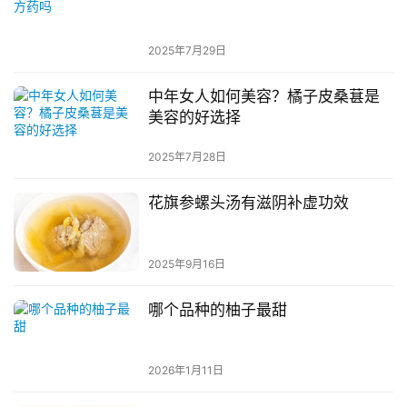
2025年7月29日
中年女人如何美容？橘子皮桑葚是
美容的好选择
2025年7月28日
花旗参螺头汤有滋阴补虚功效
2025年9月16日
哪个品种的柚子最甜
2026年1月11日