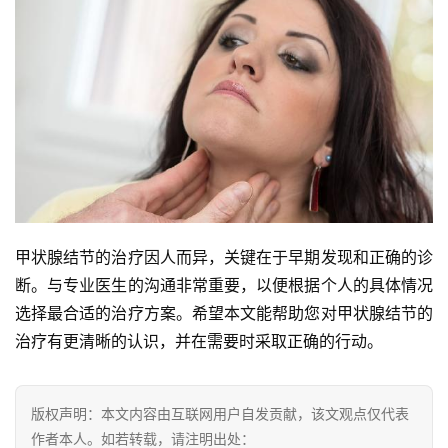
甲状腺结节的治疗因人而异，关键在于早期发现和正确的诊
断。与专业医生的沟通非常重要，以便根据个人的具体情况
选择最合适的治疗方案。希望本文能帮助您对甲状腺结节的
治疗有更清晰的认识，并在需要时采取正确的行动。
版权声明：本文内容由互联网用户自发贡献，该文观点仅代表
作者本人。如若转载，请注明出处：