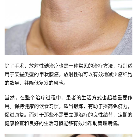
除了手术，放射性碘治疗也是一种常见的治疗方法，特别适
用于某些类型的甲状腺癌。放射性碘可以有效地减少癌细胞
的数量，并降低复发的风险。
当然，在整个治疗过程中，患者的生活方式也起着重要作
用。保持健康的饮食习惯，适当锻炼，有助于提高免疫力，
促进康复。而对于那些不需要立即治疗的良性结节，定期的
健康检查和良好的生活习惯能够有效地帮助管理病情。