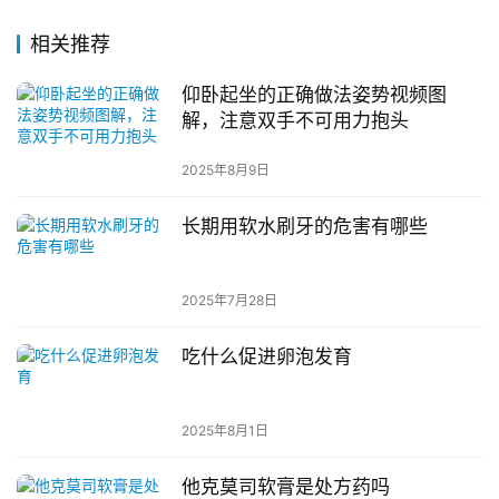
相关推荐
仰卧起坐的正确做法姿势视频图
解，注意双手不可用力抱头
2025年8月9日
长期用软水刷牙的危害有哪些
2025年7月28日
吃什么促进卵泡发育
2025年8月1日
他克莫司软膏是处方药吗