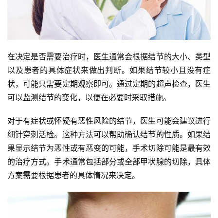
在决定是否需要治疗时，医生通常会根据结节的大小、类型
以及患者的具体症状来做出判断。如果结节较小且没有症
状，可能只需要定期观察即可。通过定期的超声检查，医生
可以监测结节的变化，以便在必要时采取措施。
对于有症状或怀疑有恶性风险的结节，医生可能会建议进行
细针穿刺活检。这种方法可以帮助确认结节的性质。如果结
果显示结节为恶性或有恶变的可能，手术切除可能是最有效
的治疗方式。手术通常包括部分或全部甲状腺的切除，具体
方案需要根据患者的具体情况来决定。