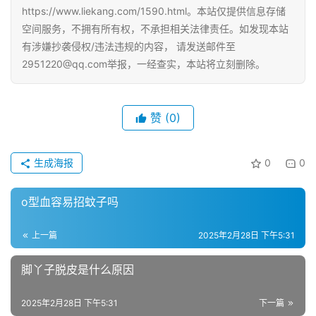
https://www.liekang.com/1590.html。本站仅提供信息存储
空间服务，不拥有所有权，不承担相关法律责任。如发现本站
有涉嫌抄袭侵权/违法违规的内容， 请发送邮件至
2951220@qq.com举报，一经查实，本站将立刻删除。
赞
(0)
生成海报
0
0
o型血容易招蚊子吗
上一篇
2025年2月28日 下午5:31
脚丫子脱皮是什么原因
2025年2月28日 下午5:31
下一篇