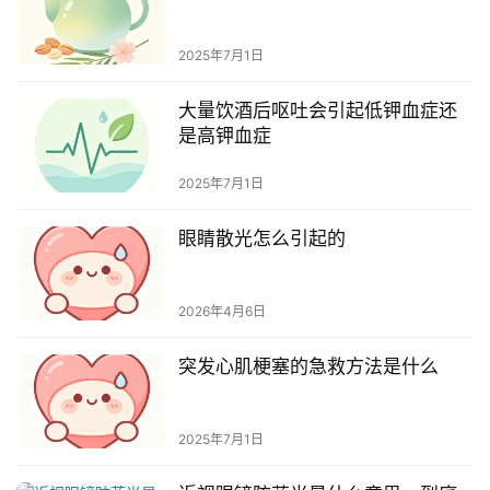
2025年7月1日
大量饮酒后呕吐会引起低钾血症还
是高钾血症
2025年7月1日
眼睛散光怎么引起的
2026年4月6日
突发心肌梗塞的急救方法是什么
2025年7月1日