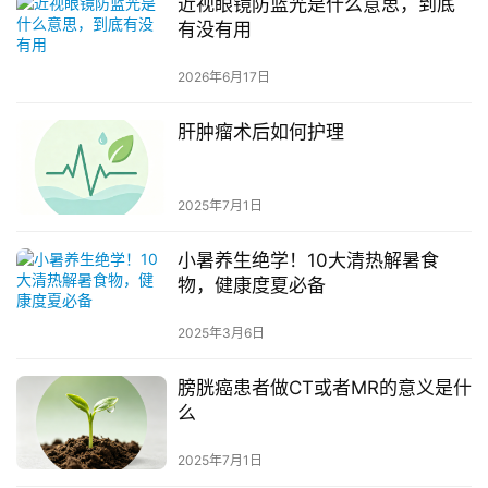
近视眼镜防蓝光是什么意思，到底
有没有用
2026年6月17日
肝肿瘤术后如何护理
2025年7月1日
小暑养生绝学！10大清热解暑食
物，健康度夏必备
2025年3月6日
膀胱癌患者做CT或者MR的意义是什
么
2025年7月1日