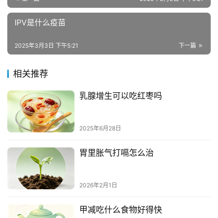
IPV是什么疫苗
2025年3月3日 下午5:21
下一篇
相关推荐
乳腺增生可以吃红枣吗
2025年6月28日
胃里胀气打嗝怎么治
2026年2月1日
甲减吃什么食物好得快