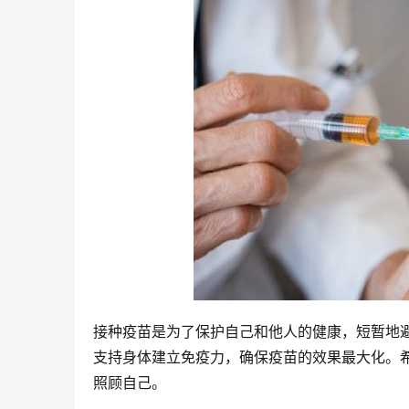
接种疫苗是为了保护自己和他人的健康，短暂地
支持身体建立免疫力，确保疫苗的效果最大化。
照顾自己。