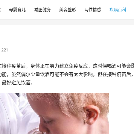
健
母婴育儿
减肥健身
美容整形
两性情感
疾病百科
221
在接种疫苗后，身体正在努力建立免疫反应，这时候喝酒可能会
功能，虽然偶尔少量饮酒可能不会有太大影响，但在接种疫苗后
，最好避免饮酒。