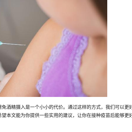
避免酒精摄入是一个小小的代价。通过这样的方式，我们可以更
希望本文能为你提供一些实用的建议，让你在接种疫苗后能够更