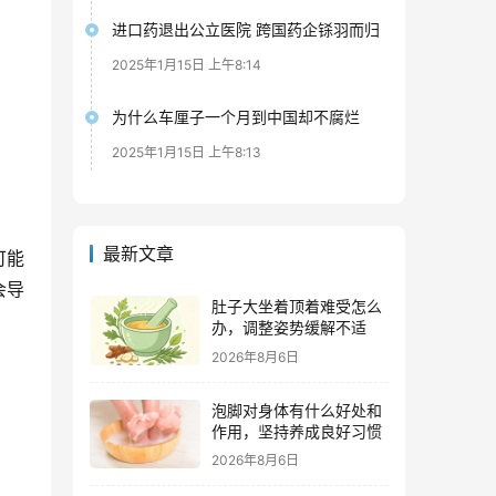
进口药退出公立医院 跨国药企铩羽而归
2025年1月15日 上午8:14
为什么车厘子一个月到中国却不腐烂
2025年1月15日 上午8:13
最新文章
可能
会导
肚子大坐着顶着难受怎么
办，调整姿势缓解不适
2026年8月6日
泡脚对身体有什么好处和
作用，坚持养成良好习惯
2026年8月6日