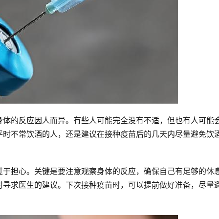
身体的反应因人而异。有些人可能完全没有不适，但也有人可能
平时不常饮酒的人，还是建议在接种疫苗后的几天内尽量避免饮
过于担心。关键是要注意观察身体的反应，确保自己有足够的休
时寻求医生的建议。下次接种疫苗时，可以提前做好准备，尽量
。