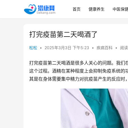
首页
健康养生
中医保
打完疫苗第二天喝酒了
松松
•
2025年3月3日 下午5:23
•
疾病百科
•
阅读 
打完疫苗第二天喝酒是很多人关心的问题。我们
这个过程。酒精在某种程度上会抑制免疫系统的
其是在身体需要集中精力对抗疫苗产生的反应时