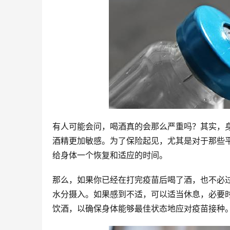
有人可能会问，喝酒真的会那么严重吗？其实，
酒精更加敏感。为了保险起见，尤其是对于那些
给身体一个恢复和适应的时间。
那么，如果你已经在打完疫苗后喝了酒，也不必
水分摄入。如果感到不适，可以适当休息，必要
饮酒，以确保身体能够最佳状态地应对疫苗接种