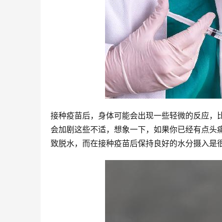
接种疫苗后，身体可能会出现一些轻微的反应，
会加剧这些不适，想象一下，如果你已经有点头
致脱水，而在接种疫苗后保持良好的水分摄入是