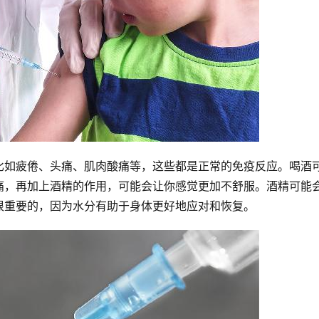
比如疲倦、头痛、肌肉酸痛等，这些都是正常的免疫反应。喝酒
痛，再加上酒精的作用，可能会让你感觉更加不舒服。酒精可能
很重要的，因为水分有助于身体更好地应对和恢复。