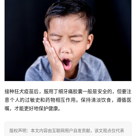
接种狂犬疫苗后，服用丁细牙痛胶囊一般是安全的，但要注
意个人的过敏史和药物相互作用。保持清淡饮食，遵循医
嘱，才能更好地保护健康。
版权声明：本文内容由互联网用户自发贡献，该文观点仅代表