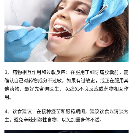
3、药物相互作用和过敏反应：在服用丁细牙痛胶囊前，需
确认自己对药物成分不过敏。如果有过敏史，或正在服用其
他药物，最好先咨询医生，以避免不良反应或药物相互作
用。
4、饮食建议：在接种疫苗和服药期间，建议饮食以清淡为
主，避免辛辣刺激性食物，以免加重身体不适。