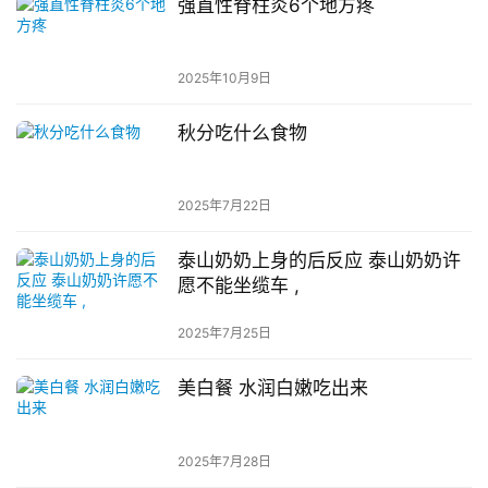
强直性脊柱炎6个地方疼
2025年10月9日
秋分吃什么食物
2025年7月22日
泰山奶奶上身的后反应 泰山奶奶许
愿不能坐缆车 ,
2025年7月25日
美白餐 水润白嫩吃出来
2025年7月28日