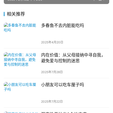
相关推荐
多春鱼不去内脏能吃吗
2025年4月20日
内在价值：从父母接纳中寻自我，
避免爱与控制的迷思
2025年7月28日
小朋友可以吃车厘子吗
2025年7月22日