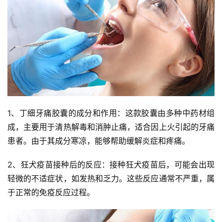
1、丁细牙痛胶囊的成分和作用：这款胶囊由多种中药材组
成，主要用于清热解毒和消肿止痛，适合因上火引起的牙痛
患者。由于其成分寒凉，能够帮助缓解炎症和疼痛。
2、狂犬疫苗接种后的反应：接种狂犬疫苗后，可能会出现
轻微的不适症状，如发热和乏力。这些反应通常不严重，属
于正常的免疫反应过程。