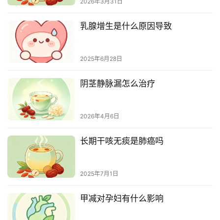
2026年3月31日
乳腺增生是什么原因导致
2025年6月28日
阴茎静脉漏怎么治疗
2026年4月6日
长期干咳无痰是肺癌吗
2025年7月1日
甲减对孕妇有什么影响