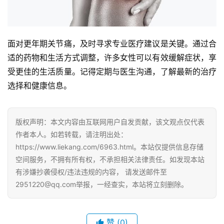
面对更年期关节痛，及时寻求专业医疗建议是关键。通过合
适的药物和生活方式调整，许多女性可以有效缓解症状，享
受更佳的生活质量。记得定期与医生沟通，了解最新的治疗
选择和健康信息。
版权声明：本文内容由互联网用户自发贡献，该文观点仅代表
作者本人。如若转载，请注明出处：
https://www.liekang.com/6963.html。本站仅提供信息存储
空间服务，不拥有所有权，不承担相关法律责任。如发现本站
有涉嫌抄袭侵权/违法违规的内容， 请发送邮件至
2951220@qq.com举报，一经查实，本站将立刻删除。
赞
(0)