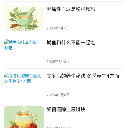
无痛性血尿是膀胱癌吗
2025年7月1日
鱿鱼和什么不能一起吃
2025年3月3日
立冬后的养生秘诀 冬季养生4方面
2025年3月6日
如何清除血液斑块