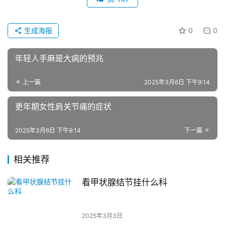
生成海报
0
0
年轻人手麻是大病的预兆
上一篇
2025年3月6日 下午9:14
更年期女性肩关节痛的症状
2025年3月6日 下午9:14
下一篇
相关推荐
看甲状腺结节挂什么科
2025年3月3日