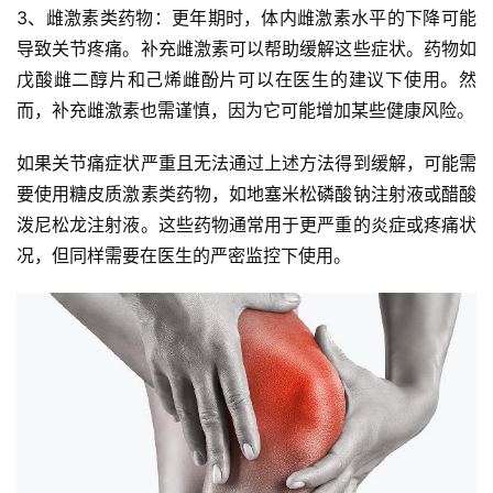
3、雌激素类药物：更年期时，体内雌激素水平的下降可能
导致关节疼痛。补充雌激素可以帮助缓解这些症状。药物如
戊酸雌二醇片和己烯雌酚片可以在医生的建议下使用。然
而，补充雌激素也需谨慎，因为它可能增加某些健康风险。
如果关节痛症状严重且无法通过上述方法得到缓解，可能需
要使用糖皮质激素类药物，如地塞米松磷酸钠注射液或醋酸
泼尼松龙注射液。这些药物通常用于更严重的炎症或疼痛状
况，但同样需要在医生的严密监控下使用。