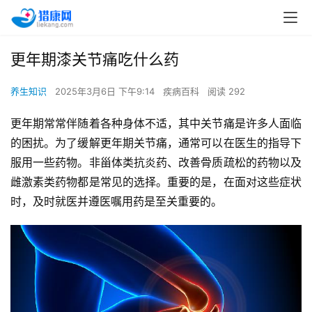
更年期漆关节痛吃什么药
养生知识
2025年3月6日 下午9:14
疾病百科
阅读 292
更年期常常伴随着各种身体不适，其中关节痛是许多人面临
的困扰。为了缓解更年期关节痛，通常可以在医生的指导下
服用一些药物。非甾体类抗炎药、改善骨质疏松的药物以及
雌激素类药物都是常见的选择。重要的是，在面对这些症状
时，及时就医并遵医嘱用药是至关重要的。