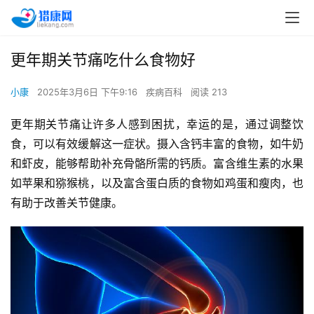
更年期关节痛吃什么食物好
小康
2025年3月6日 下午9:16
疾病百科
阅读 213
更年期关节痛让许多人感到困扰，幸运的是，通过调整饮
食，可以有效缓解这一症状。摄入含钙丰富的食物，如牛奶
和虾皮，能够帮助补充骨骼所需的钙质。富含维生素的水果
如苹果和猕猴桃，以及富含蛋白质的食物如鸡蛋和瘦肉，也
有助于改善关节健康。