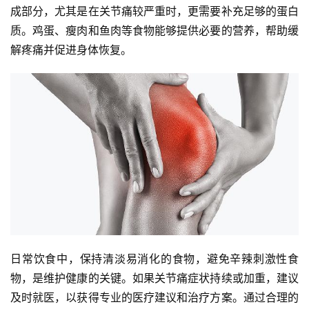
成部分，尤其是在关节痛较严重时，更需要补充足够的蛋白
质。鸡蛋、瘦肉和鱼肉等食物能够提供必要的营养，帮助缓
解疼痛并促进身体恢复。
日常饮食中，保持清淡易消化的食物，避免辛辣刺激性食
物，是维护健康的关键。如果关节痛症状持续或加重，建议
及时就医，以获得专业的医疗建议和治疗方案。通过合理的