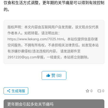
饮食和生活方式调整，更年期的关节痛是可以得到有效控制
的。
版权声明：本文内容由互联网用户自发贡献，该文观点仅代表
作者本人。如若转载，请注明出处：
https://www.liekang.com/7025.html。本站仅提供信息存储
空间服务，不拥有所有权，不承担相关法律责任。如发现本站
有涉嫌抄袭侵权/违法违规的内容， 请发送邮件至
2951220@qq.com举报，一经查实，本站将立刻删除。
赞
(0)
生成海报
0
0
更年期会引起多处关节痛吗