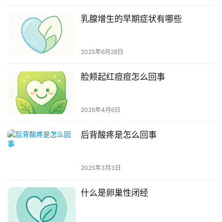
乳腺增生的早期症状有哪些
2025年6月28日
脸颊起红痘痘怎么回事
2026年4月6日
后背酸疼是怎么回事
2025年3月3日
什么是卵巢性闭经