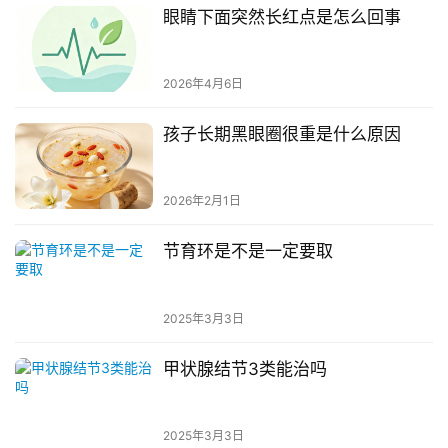
眼睛下面突然长红点是怎么回事
2026年4月6日
孩子长期黑眼圈很重是什么原因
2026年2月1日
节育环是不是一定要取
2025年3月3日
甲状腺结节3类能治吗
2025年3月3日