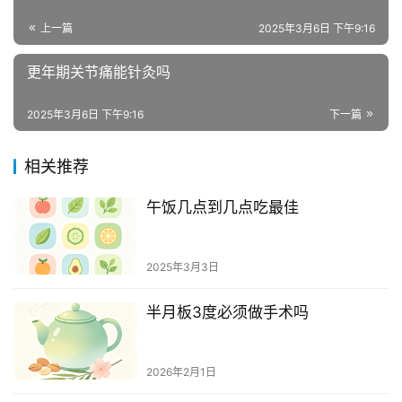
上一篇
2025年3月6日 下午9:16
更年期关节痛能针灸吗
2025年3月6日 下午9:16
下一篇
相关推荐
午饭几点到几点吃最佳
2025年3月3日
半月板3度必须做手术吗
2026年2月1日