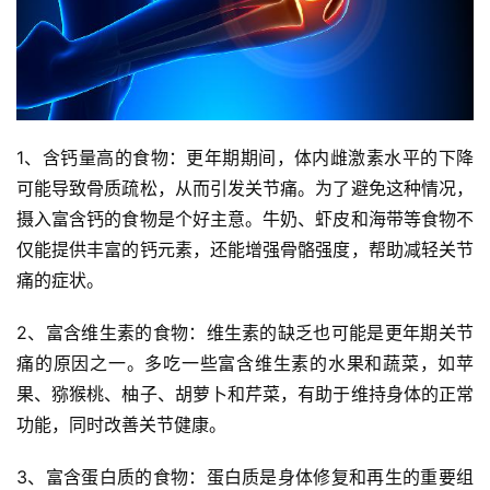
1、含钙量高的食物：更年期期间，体内雌激素水平的下降
可能导致骨质疏松，从而引发关节痛。为了避免这种情况，
摄入富含钙的食物是个好主意。牛奶、虾皮和海带等食物不
仅能提供丰富的钙元素，还能增强骨骼强度，帮助减轻关节
痛的症状。
2、富含维生素的食物：维生素的缺乏也可能是更年期关节
痛的原因之一。多吃一些富含维生素的水果和蔬菜，如苹
果、猕猴桃、柚子、胡萝卜和芹菜，有助于维持身体的正常
功能，同时改善关节健康。
3、富含蛋白质的食物：蛋白质是身体修复和再生的重要组